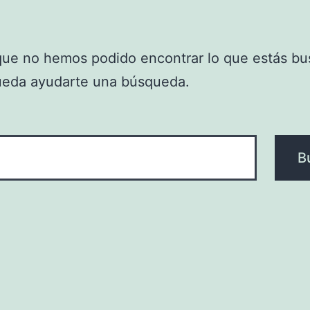
que no hemos podido encontrar lo que estás bu
ueda ayudarte una búsqueda.