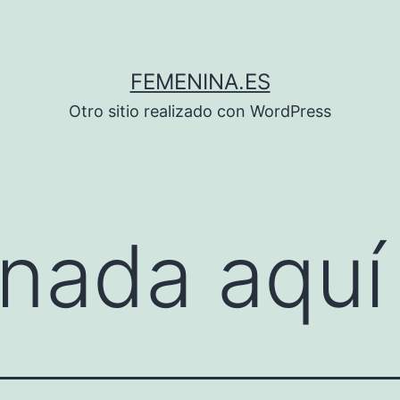
FEMENINA.ES
Otro sitio realizado con WordPress
nada aquí