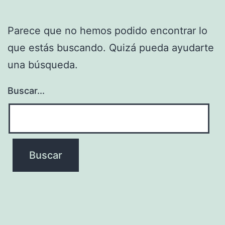
Parece que no hemos podido encontrar lo
que estás buscando. Quizá pueda ayudarte
una búsqueda.
Buscar...