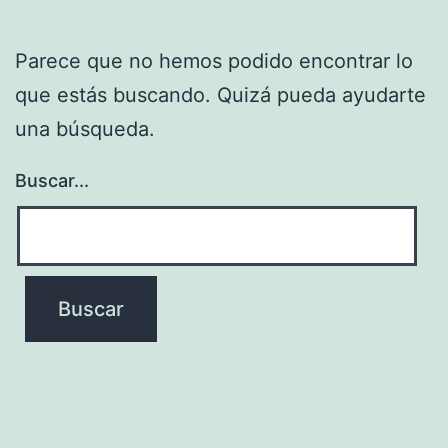
Parece que no hemos podido encontrar lo
que estás buscando. Quizá pueda ayudarte
una búsqueda.
Buscar...