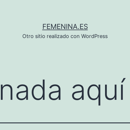
FEMENINA.ES
Otro sitio realizado con WordPress
nada aquí