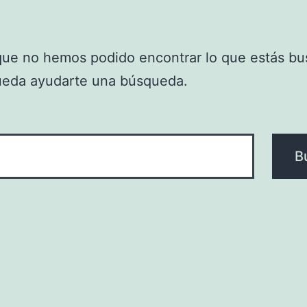
que no hemos podido encontrar lo que estás bu
ueda ayudarte una búsqueda.