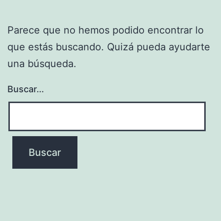
Parece que no hemos podido encontrar lo
que estás buscando. Quizá pueda ayudarte
una búsqueda.
Buscar...