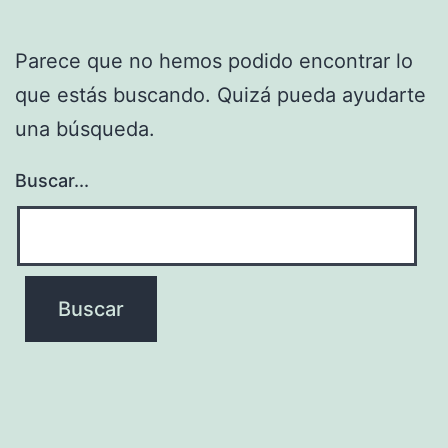
Parece que no hemos podido encontrar lo
que estás buscando. Quizá pueda ayudarte
una búsqueda.
Buscar...