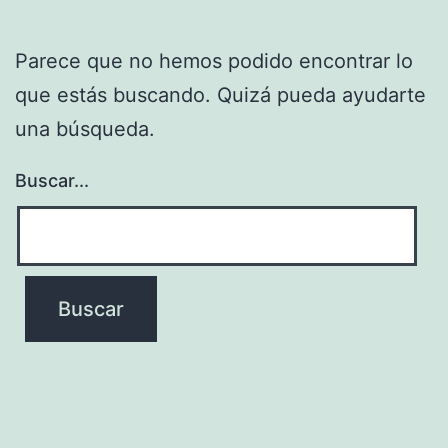
Parece que no hemos podido encontrar lo
que estás buscando. Quizá pueda ayudarte
una búsqueda.
Buscar...