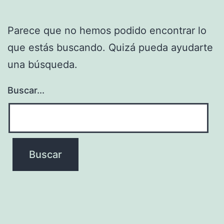
Parece que no hemos podido encontrar lo
que estás buscando. Quizá pueda ayudarte
una búsqueda.
Buscar...