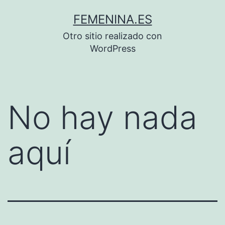
Saltar
FEMENINA.ES
al
Otro sitio realizado con
contenido
WordPress
No hay nada
aquí