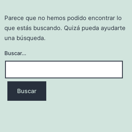
Parece que no hemos podido encontrar lo
que estás buscando. Quizá pueda ayudarte
una búsqueda.
Buscar...