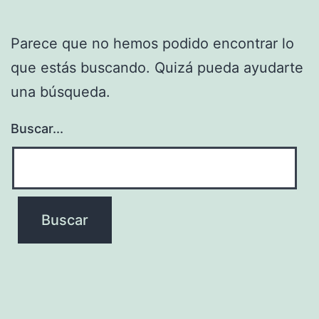
Parece que no hemos podido encontrar lo
que estás buscando. Quizá pueda ayudarte
una búsqueda.
Buscar...