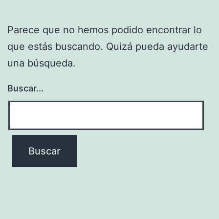
Parece que no hemos podido encontrar lo
que estás buscando. Quizá pueda ayudarte
una búsqueda.
Buscar...