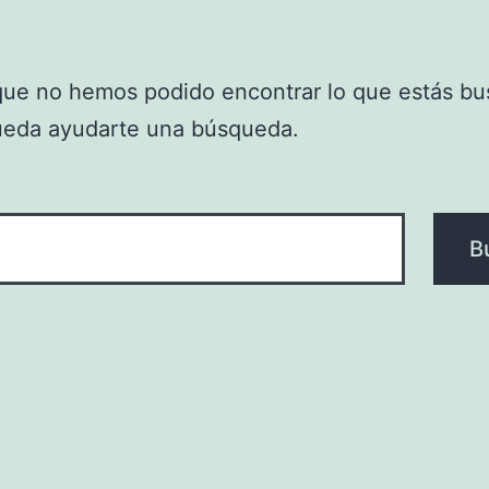
que no hemos podido encontrar lo que estás bu
ueda ayudarte una búsqueda.