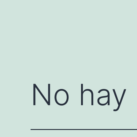
Saltar
al
contenido
No hay 