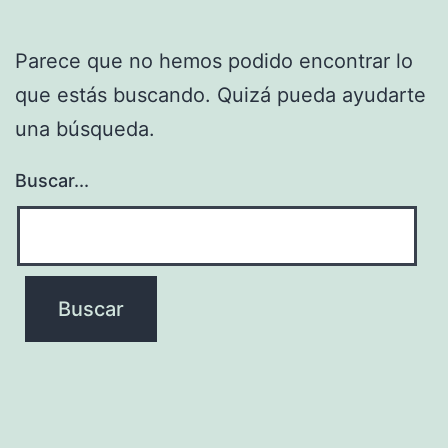
Parece que no hemos podido encontrar lo
que estás buscando. Quizá pueda ayudarte
una búsqueda.
Buscar...