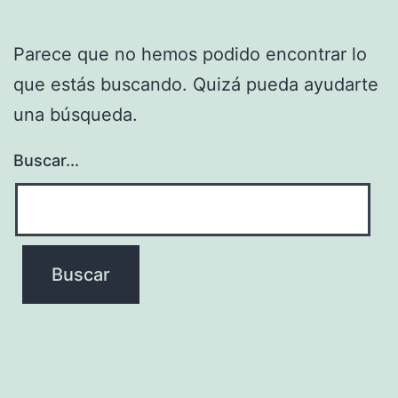
Parece que no hemos podido encontrar lo
que estás buscando. Quizá pueda ayudarte
una búsqueda.
Buscar...