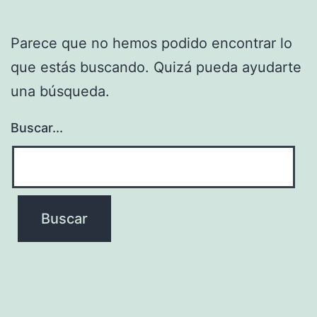
Parece que no hemos podido encontrar lo
que estás buscando. Quizá pueda ayudarte
una búsqueda.
Buscar...