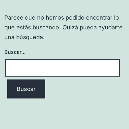
Parece que no hemos podido encontrar lo
que estás buscando. Quizá pueda ayudarte
una búsqueda.
Buscar...