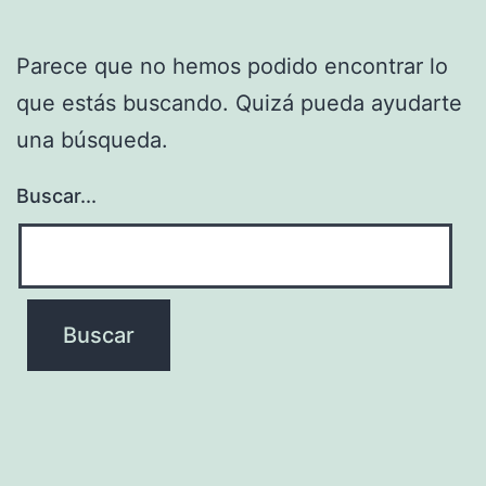
Parece que no hemos podido encontrar lo
que estás buscando. Quizá pueda ayudarte
una búsqueda.
Buscar...