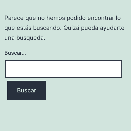
Parece que no hemos podido encontrar lo
que estás buscando. Quizá pueda ayudarte
una búsqueda.
Buscar...