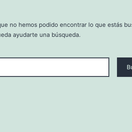
que no hemos podido encontrar lo que estás bu
ueda ayudarte una búsqueda.