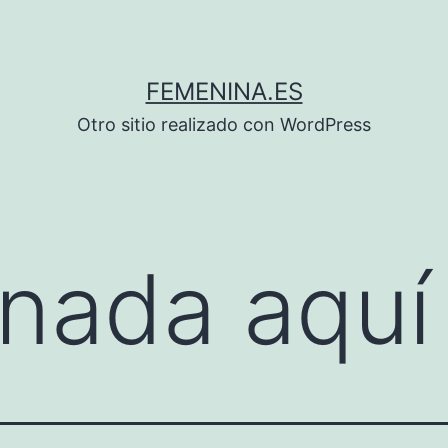
FEMENINA.ES
Otro sitio realizado con WordPress
nada aquí