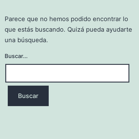
Parece que no hemos podido encontrar lo
que estás buscando. Quizá pueda ayudarte
una búsqueda.
Buscar...