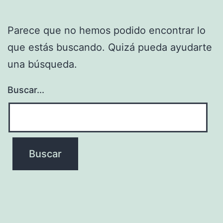
Parece que no hemos podido encontrar lo
que estás buscando. Quizá pueda ayudarte
una búsqueda.
Buscar...