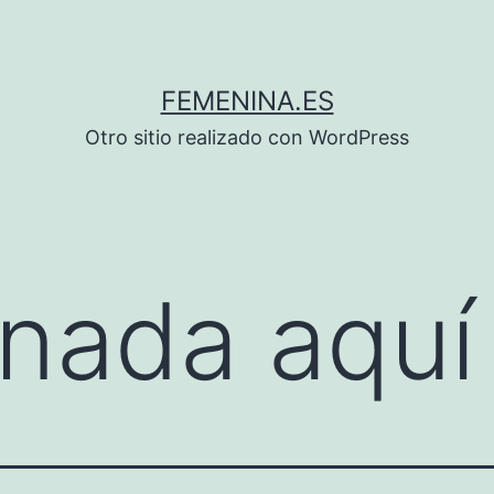
FEMENINA.ES
Otro sitio realizado con WordPress
nada aquí