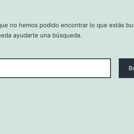
que no hemos podido encontrar lo que estás bu
ueda ayudarte una búsqueda.