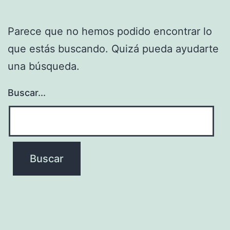
Parece que no hemos podido encontrar lo
que estás buscando. Quizá pueda ayudarte
una búsqueda.
Buscar...