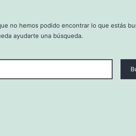
que no hemos podido encontrar lo que estás bu
ueda ayudarte una búsqueda.