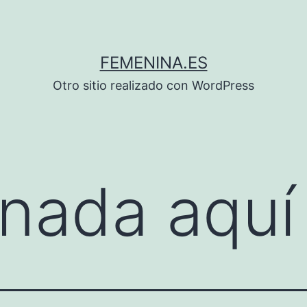
FEMENINA.ES
Otro sitio realizado con WordPress
nada aquí