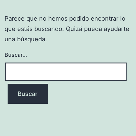
Parece que no hemos podido encontrar lo
que estás buscando. Quizá pueda ayudarte
una búsqueda.
Buscar...