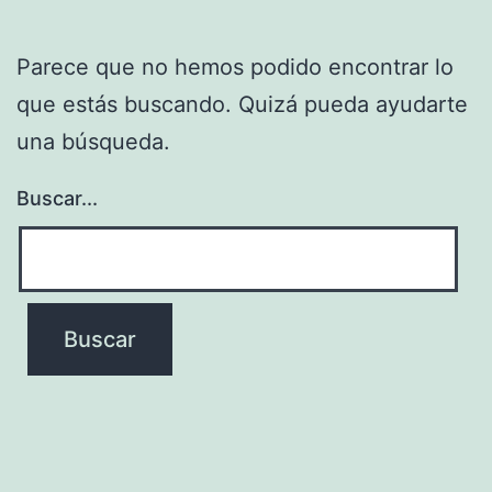
Parece que no hemos podido encontrar lo
que estás buscando. Quizá pueda ayudarte
una búsqueda.
Buscar...