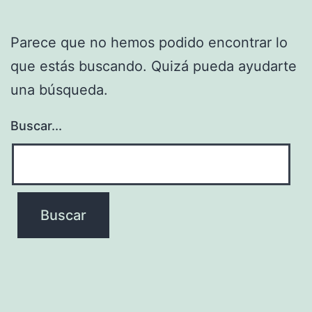
Parece que no hemos podido encontrar lo
que estás buscando. Quizá pueda ayudarte
una búsqueda.
Buscar...