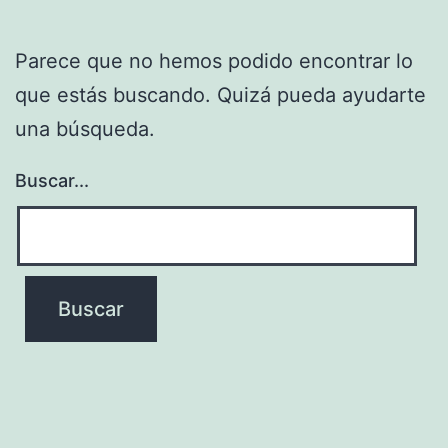
Parece que no hemos podido encontrar lo
que estás buscando. Quizá pueda ayudarte
una búsqueda.
Buscar...