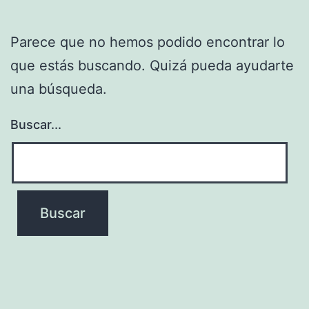
Parece que no hemos podido encontrar lo
que estás buscando. Quizá pueda ayudarte
una búsqueda.
Buscar...