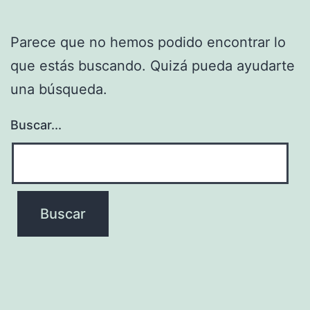
Parece que no hemos podido encontrar lo
que estás buscando. Quizá pueda ayudarte
una búsqueda.
Buscar...