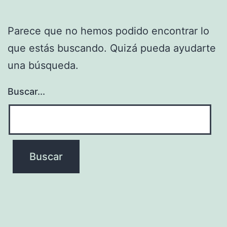
Parece que no hemos podido encontrar lo
que estás buscando. Quizá pueda ayudarte
una búsqueda.
Buscar...