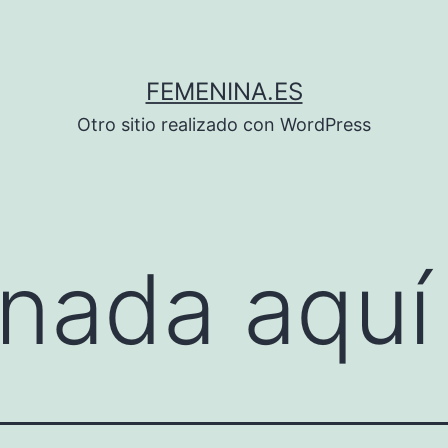
FEMENINA.ES
Otro sitio realizado con WordPress
nada aquí