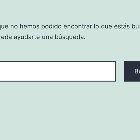
que no hemos podido encontrar lo que estás bu
ueda ayudarte una búsqueda.