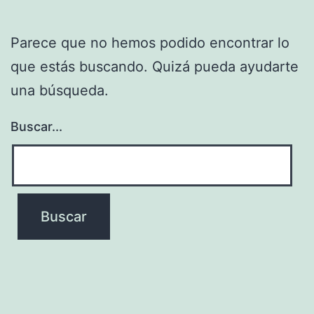
Parece que no hemos podido encontrar lo
que estás buscando. Quizá pueda ayudarte
una búsqueda.
Buscar...