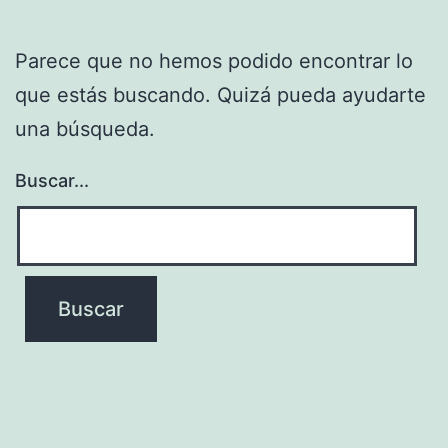
Parece que no hemos podido encontrar lo
que estás buscando. Quizá pueda ayudarte
una búsqueda.
Buscar...