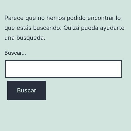
Parece que no hemos podido encontrar lo
que estás buscando. Quizá pueda ayudarte
una búsqueda.
Buscar...