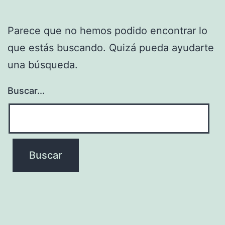
Parece que no hemos podido encontrar lo
que estás buscando. Quizá pueda ayudarte
una búsqueda.
Buscar...