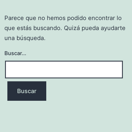
Parece que no hemos podido encontrar lo
que estás buscando. Quizá pueda ayudarte
una búsqueda.
Buscar...