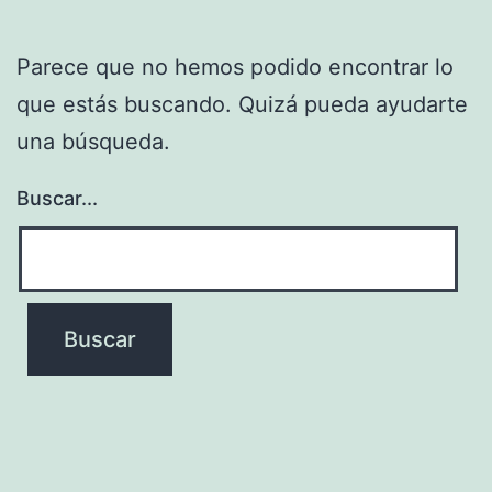
Parece que no hemos podido encontrar lo
que estás buscando. Quizá pueda ayudarte
una búsqueda.
Buscar...