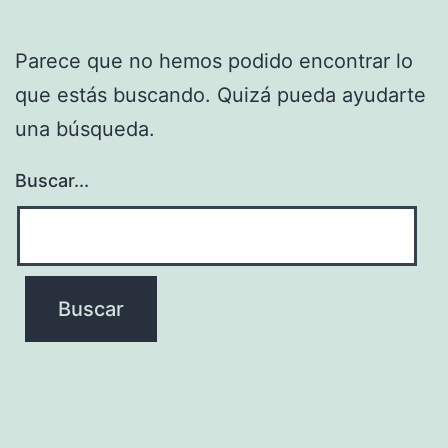
Parece que no hemos podido encontrar lo
que estás buscando. Quizá pueda ayudarte
una búsqueda.
Buscar...