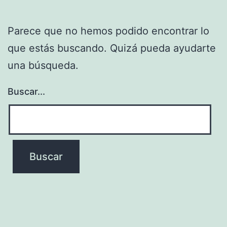
Parece que no hemos podido encontrar lo
que estás buscando. Quizá pueda ayudarte
una búsqueda.
Buscar...