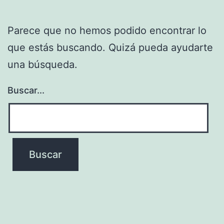
Parece que no hemos podido encontrar lo
que estás buscando. Quizá pueda ayudarte
una búsqueda.
Buscar...