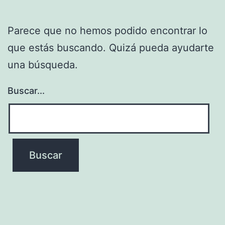
Parece que no hemos podido encontrar lo
que estás buscando. Quizá pueda ayudarte
una búsqueda.
Buscar...