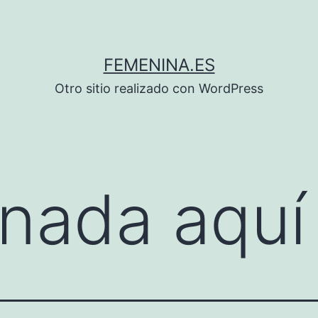
FEMENINA.ES
Otro sitio realizado con WordPress
nada aquí