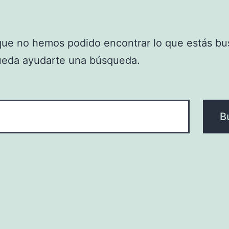
que no hemos podido encontrar lo que estás bu
ueda ayudarte una búsqueda.