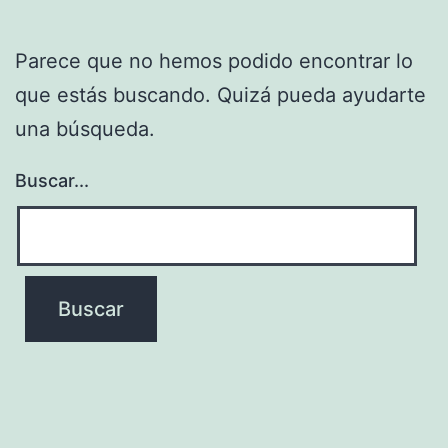
Parece que no hemos podido encontrar lo
que estás buscando. Quizá pueda ayudarte
una búsqueda.
Buscar...