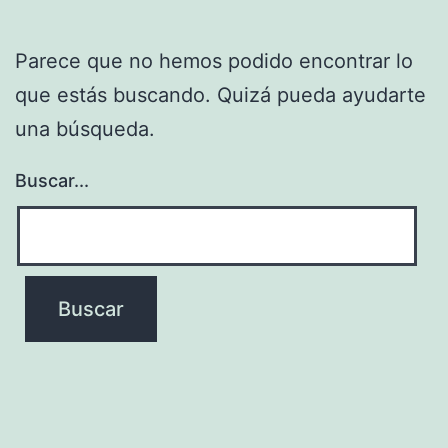
Parece que no hemos podido encontrar lo
que estás buscando. Quizá pueda ayudarte
una búsqueda.
Buscar...