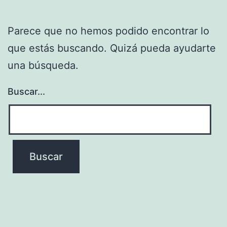
Parece que no hemos podido encontrar lo
que estás buscando. Quizá pueda ayudarte
una búsqueda.
Buscar...