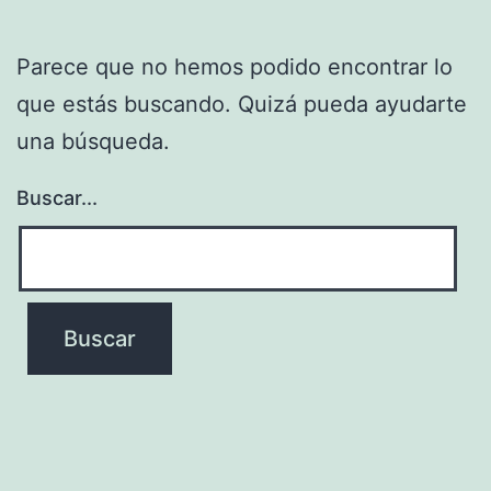
Parece que no hemos podido encontrar lo
que estás buscando. Quizá pueda ayudarte
una búsqueda.
Buscar...