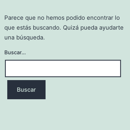
Parece que no hemos podido encontrar lo
que estás buscando. Quizá pueda ayudarte
una búsqueda.
Buscar...