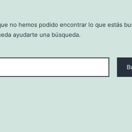
que no hemos podido encontrar lo que estás bu
ueda ayudarte una búsqueda.