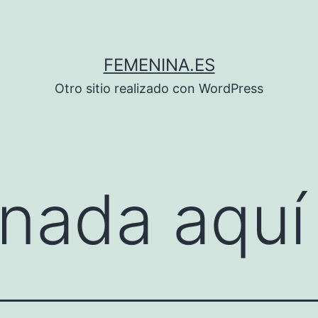
FEMENINA.ES
Otro sitio realizado con WordPress
nada aquí